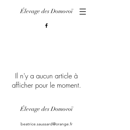
Élevage des Domovoï
Il n'y a aucun article à
afficher pour le moment.
Élevage des Domovoï
beatrice.saussard@orange.fr